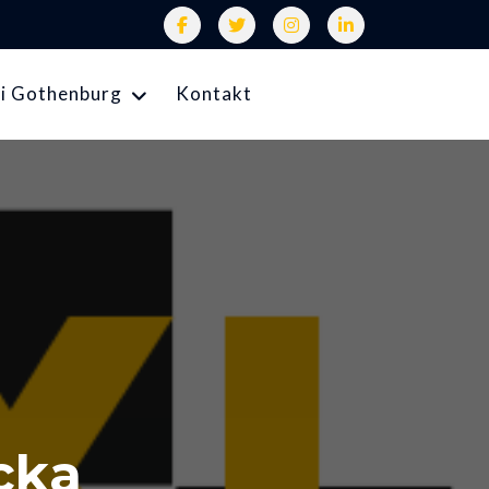
i Gothenburg
Kontakt
cka