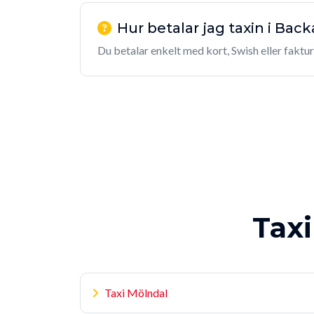
Hur betalar jag taxin i Back
Du betalar enkelt med kort, Swish eller faktur
Taxi
Taxi Mölndal