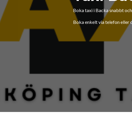
Boka taxi i Backa snabbt och
Boka enkelt via telefon eller