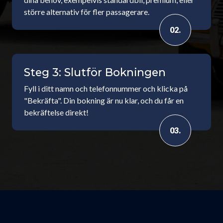
större alternativ för fler passagerare.
02.
Steg 3: Slutför Bokningen
Fyll i ditt namn och telefonnummer och klicka på
"Bekräfta". Din bokning är nu klar, och du får en
bekräftelse direkt!
03.