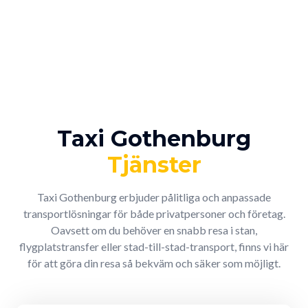
Taxi Gothenburg
Tjänster
Taxi Gothenburg erbjuder pålitliga och anpassade
transportlösningar för både privatpersoner och företag.
Oavsett om du behöver en snabb resa i stan,
flygplatstransfer eller stad-till-stad-transport, finns vi här
för att göra din resa så bekväm och säker som möjligt.