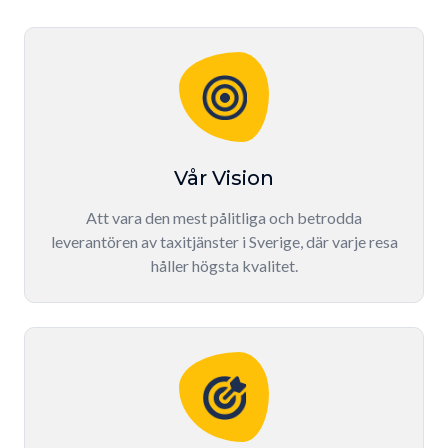
Vår Vision
Att vara den mest pålitliga och betrodda
leverantören av taxitjänster i Sverige, där varje resa
håller högsta kvalitet.