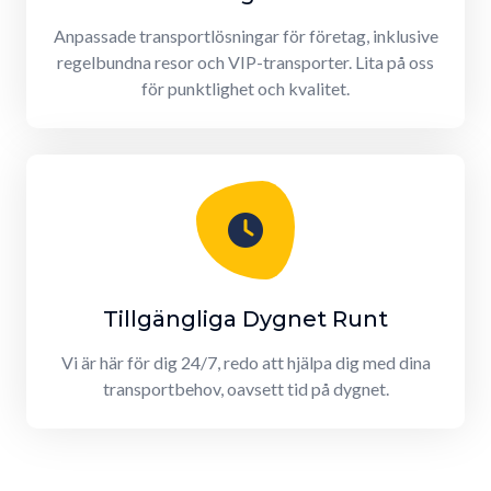
Anpassade transportlösningar för företag, inklusive
regelbundna resor och VIP-transporter. Lita på oss
för punktlighet och kvalitet.
Tillgängliga Dygnet Runt
Vi är här för dig 24/7, redo att hjälpa dig med dina
transportbehov, oavsett tid på dygnet.