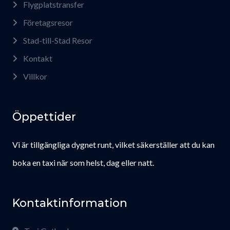
Flygplatstransfer
Företagsresor
Stad-till-Stad Resor
Kontakt
Villkor
Öppettider
Vi är tillgängliga dygnet runt, vilket säkerställer att du kan
boka en taxi när som helst, dag eller natt.
Kontaktinformation