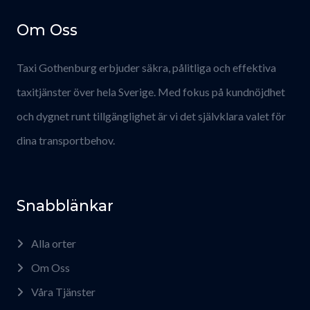
Om Oss
Taxi Gothenburg erbjuder säkra, pålitliga och effektiva
taxitjänster över hela Sverige. Med fokus på kundnöjdhet
och dygnet runt tillgänglighet är vi det självklara valet för
dina transportbehov.
Snabblänkar
Alla orter
Om Oss
Våra Tjänster