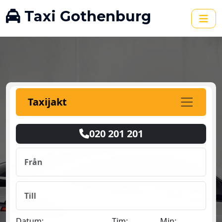
Taxi Gothenburg