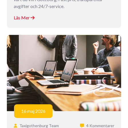
avgifter och 24/7-service.
Läs Mer
16 maj 2026
Taxigothenburg Team
4 Kommentarer