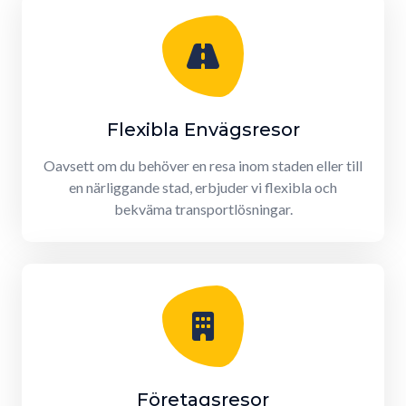
Flexibla Envägsresor
Oavsett om du behöver en resa inom staden eller till
en närliggande stad, erbjuder vi flexibla och
bekväma transportlösningar.
Företagsresor