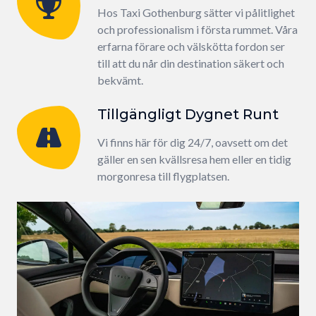
Hos Taxi Gothenburg sätter vi pålitlighet
och professionalism i första rummet. Våra
erfarna förare och välskötta fordon ser
till att du når din destination säkert och
bekvämt.
Tillgängligt Dygnet Runt
Vi finns här för dig 24/7, oavsett om det
gäller en sen kvällsresa hem eller en tidig
morgonresa till flygplatsen.