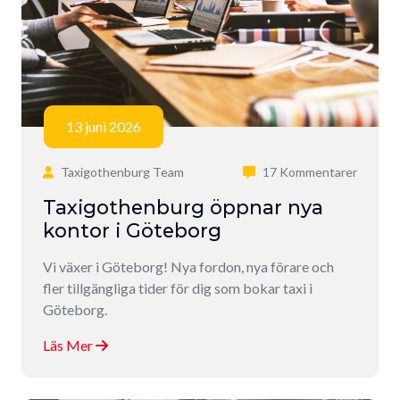
13 juni 2026
Taxigothenburg Team
17 Kommentarer
Taxigothenburg öppnar nya
kontor i Göteborg
Vi växer i Göteborg! Nya fordon, nya förare och
fler tillgängliga tider för dig som bokar taxi i
Göteborg.
Läs Mer