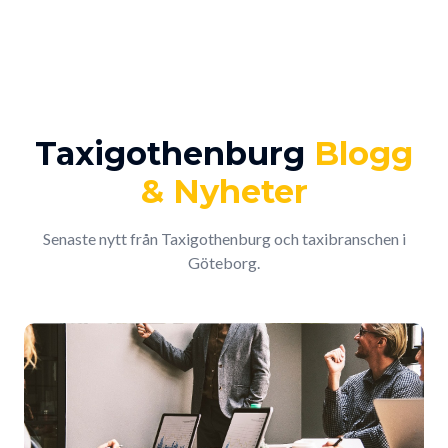
Taxigothenburg
Blogg
& Nyheter
Senaste nytt från Taxigothenburg och taxibranschen i
Göteborg.