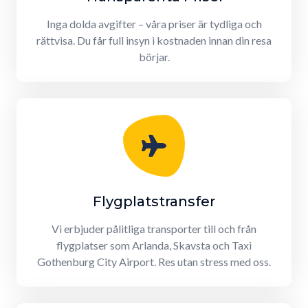
Inga dolda avgifter – våra priser är tydliga och
rättvisa. Du får full insyn i kostnaden innan din resa
börjar.
Flygplatstransfer
Vi erbjuder pålitliga transporter till och från
flygplatser som Arlanda, Skavsta och Taxi
Gothenburg City Airport. Res utan stress med oss.