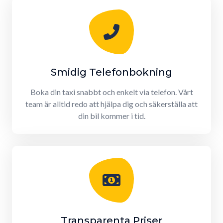
Smidig Telefonbokning
Boka din taxi snabbt och enkelt via telefon. Vårt
team är alltid redo att hjälpa dig och säkerställa att
din bil kommer i tid.
Transparenta Priser