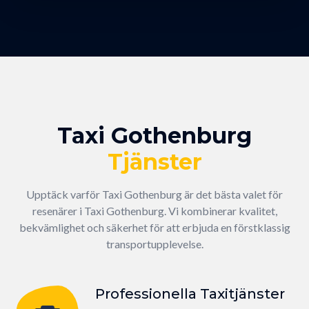
Taxi Gothenburg
Tjänster
Upptäck varför Taxi Gothenburg är det bästa valet för
resenärer i Taxi Gothenburg. Vi kombinerar kvalitet,
bekvämlighet och säkerhet för att erbjuda en förstklassig
transportupplevelse.
Professionella Taxitjänster