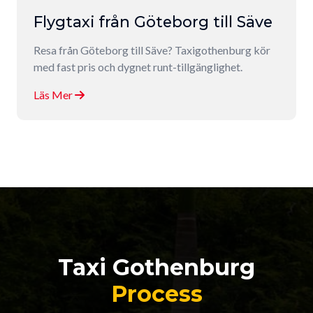
Flygtaxi från Göteborg till Säve
Resa från Göteborg till Säve? Taxigothenburg kör
med fast pris och dygnet runt-tillgänglighet.
Läs Mer
Taxi Gothenburg
Process