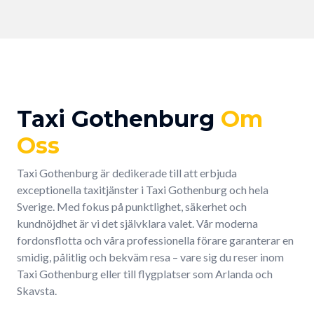
Taxi Gothenburg
Om
Oss
Taxi Gothenburg är dedikerade till att erbjuda
exceptionella taxitjänster i Taxi Gothenburg och hela
Sverige. Med fokus på punktlighet, säkerhet och
kundnöjdhet är vi det självklara valet. Vår moderna
fordonsflotta och våra professionella förare garanterar en
smidig, pålitlig och bekväm resa – vare sig du reser inom
Taxi Gothenburg eller till flygplatser som Arlanda och
Skavsta.