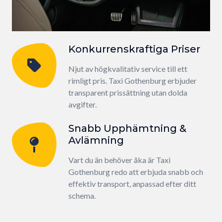
Konkurrenskraftiga Priser
Njut av högkvalitativ service till ett
rimligt pris. Taxi Gothenburg erbjuder
transparent prissättning utan dolda
avgifter.
Snabb Upphämtning &
Avlämning
Vart du än behöver åka är Taxi
Gothenburg redo att erbjuda snabb och
effektiv transport, anpassad efter ditt
schema.