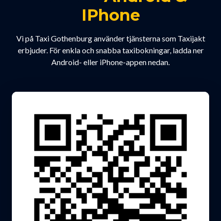
IPhone
Vi på Taxi Gothenburg använder tjänsterna som Taxijakt
erbjuder. För enkla och snabba taxibokningar, ladda ner
Android- eller iPhone-appen nedan.