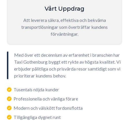
Vårt Uppdrag
Att leverera säkra, effektiva och bekväma
transportlösningar som överträffar kundens
förväntningar.
Med över ett decennium av erfarenhet i branschen har
Taxi Gothenburg byggt ett rykte av högsta kvalitet. Vi
erbjuder pålitliga och prisvärda resor samtidigt som vi
prioriterar kundens behov.
Tusentals nöjda kunder
Professionella och vänliga förare
Modern och välskött fordonsflotta
Tillgängliga dygnet runt