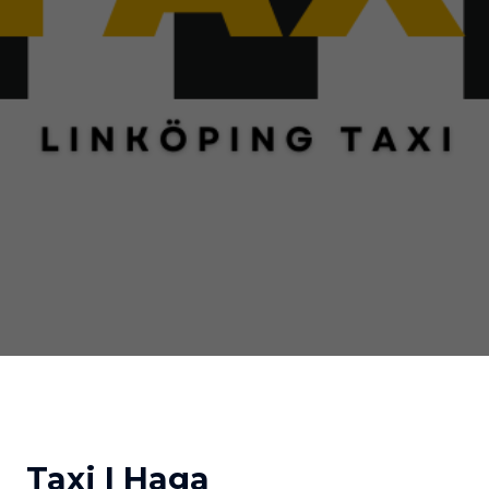
Taxi I Haga