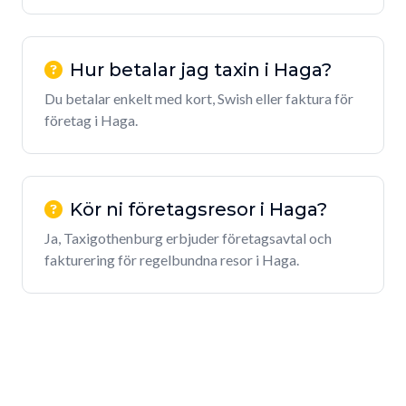
Hur betalar jag taxin i Haga?
Du betalar enkelt med kort, Swish eller faktura för
företag i Haga.
Kör ni företagsresor i Haga?
Ja, Taxigothenburg erbjuder företagsavtal och
fakturering för regelbundna resor i Haga.