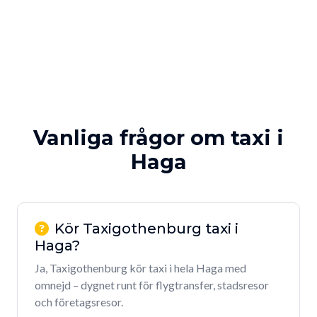
Vanliga frågor om taxi i
Haga
Kör Taxigothenburg taxi i
Haga?
Ja, Taxigothenburg kör taxi i hela Haga med
omnejd – dygnet runt för flygtransfer, stadsresor
och företagsresor.