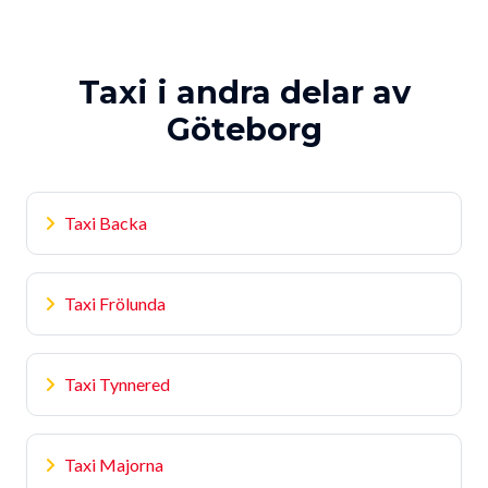
Taxi i andra delar av
Göteborg
Taxi Backa
Taxi Frölunda
Taxi Tynnered
Taxi Majorna