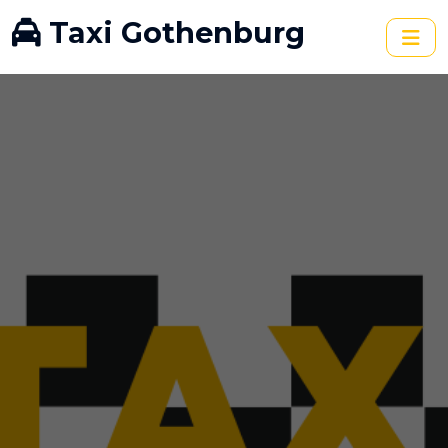
Taxi Gothenburg